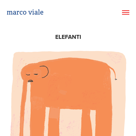
marco viale
ELEFANTI