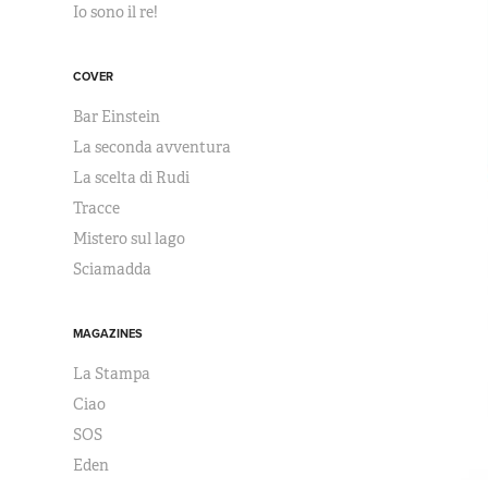
Io sono il re!
COVER
Bar Einstein
La seconda avventura
La scelta di Rudi
Tracce
Mistero sul lago
Sciamadda
MAGAZINES
La Stampa
Ciao
SOS
Eden