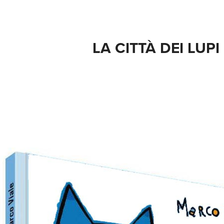
LA CITTÀ DEI LUPI