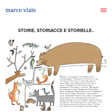
marco viale
STORIE, STORIACCE E STORIELLE..